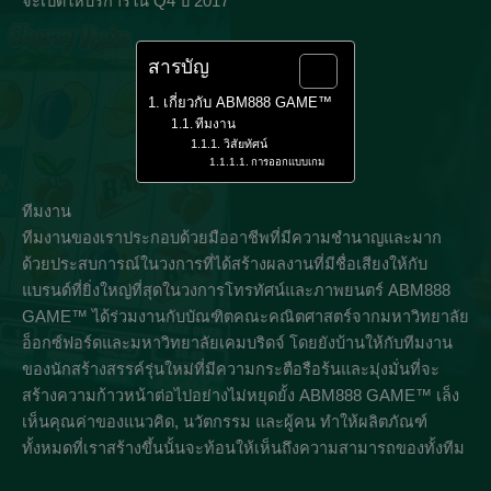
จะเปิดให้บริการใน Q4 ปี 2017
สารบัญ
เกี่ยวกับ ABM888 GAME™
ทีมงาน
วิสัยทัศน์
การออกแบบเกม
ทีมงาน
ทีมงานของเราประกอบด้วยมืออาชีพที่มีความชำนาญและมาก
ด้วยประสบการณ์ในวงการที่ได้สร้างผลงานที่มีชื่อเสียงให้กับ
แบรนด์ที่ยิ่งใหญ่ที่สุดในวงการโทรทัศน์และภาพยนตร์ ABM888
GAME™ ได้ร่วมงานกับบัณฑิตคณะคณิตศาสตร์จากมหาวิทยาลัย
อ็อกซ์ฟอร์ดและมหาวิทยาลัยเคมบริดจ์ โดยยังบ้านให้กับทีมงาน
ของนักสร้างสรรค์รุ่นใหม่ที่มีความกระตือรือร้นและมุ่งมั่นที่จะ
สร้างความก้าวหน้าต่อไปอย่างไม่หยุดยั้ง ABM888 GAME™ เล็ง
เห็นคุณค่าของแนวคิด, นวัตกรรม และผู้คน ทำให้ผลิตภัณฑ์
ทั้งหมดที่เราสร้างขึ้นนั้นจะท้อนให้เห็นถึงความสามารถของทั้งทีม