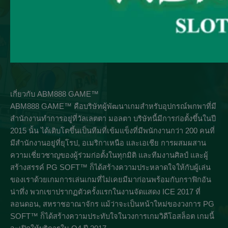
เกี่ยวกับ ABM888 GAME™
ABM888 GAME™ คือบริษัทผู้พัฒนาเกมสำหรับอุปกรณ์พกพาที่มี
สำนักงานทำการอยู่ที่วัลเลตตา มอลตา บริษัทนี้มีการก่อตั้งขึ้นในปี
2015 นั้น ได้เติบโตขึ้นเป็นทีมที่เข้มแข็งที่มีพนักงานกว่า 200 คนที่
มีสำนักงานอยู่ที่ยุโรป, อเมริกาเหนือ และเอเชีย การผสมผสาน
ความเชี่ยวชาญของผู้ร่วมก่อตั้งในทุกมิติ และทีมงานศิลป์ และผู้
สร้างสรรค์ PG SOFT™ ก็ได้สร้างความประหลาดใจให้กับผู้เล่น
ของเราด้วยเกมการเล่นเกมที่ไม่เคยมีมาก่อนพร้อมกับกราฟิกอัน
น่าทึ่ง พวกเขาปรากฏตัวครั้งแรกในงานจัดแสดง ICE 2017 ที่
ลอนดอน, สหราชอาณาจักร แม้ว่าจะเป็นหน้าใหม่ของวงการ PG
SOFT™ ก็ได้สร้างความประทับใจในวงการเกมวิดีโอสล็อต เกมนี้