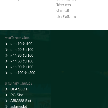
ได้ว่า การ
ทำงานมี
ประสิทธิภาพ
รวมโปรยอดนิยม
ฝาก 10 รับ100
ฝาก 20 รับ 100
ฝาก 30 รับ 100
ฝาก 50 รับ 100
ฝาก 90 รับ 100
ฝาก 100 รับ 300
ค่ายเกมที่แตกบ่อย
UFA SLOT
PG Slot
ABM888 Slot
askmeslot