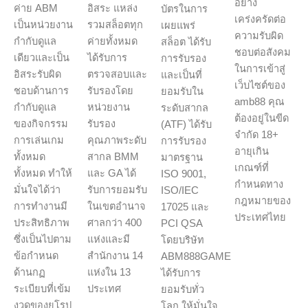
อย่าง
ค่าย ABM
อิสระ แหล่ง
บัตรในการ
เคร่งครัดต่อ
เป็นหน่วยงาน
รวมสล็อตทุก
เผยแพร่
ความรับผิด
กำกับดูแล
ค่ายทั้งหมด
สล็อต ได้รับ
ชอบต่อสังคม
เดียวและเป็น
ได้รับการ
การรับรอง
ในการเข้าสู่
อิสระรับผิด
ตรวจสอบและ
และเป็นที่
เว็บไซต์ของ
ชอบด้านการ
รับรองโดย
ยอมรับใน
amb88 คุณ
กำกับดูแล
หน่วยงาน
ระดับสากล
ต้องอยู่ในขีด
ของกิจกรรม
รับรอง
(ATF) ได้รับ
จำกัด 18+
การเล่นเกม
คุณภาพระดับ
การรับรอง
อายุเกิน
ทั้งหมด
สากล BMM
มาตรฐาน
เกณฑ์ที่
ทั้งหมด ทำให้
และ GA ได้
ISO 9001,
กำหนดทาง
มั่นใจได้ว่า
รับการยอมรับ
ISO/IEC
กฎหมายของ
การทำงานมี
ในเขตอำนาจ
17025 และ
ประเทศไทย
ประสิทธิภาพ
ศาลกว่า 400
PCI QSA
ซึ่งเป็นไปตาม
แห่งและมี
โดยบริษัท
ข้อกำหนด
สำนักงาน 14
ABM888GAME
ด้านกฏ
แห่งใน 13
ได้รับการ
ระเบียบที่เข้ม
ประเทศ
ยอมรับทั่ว
งวดของยุโรป
โลก ให้มั่นใจ