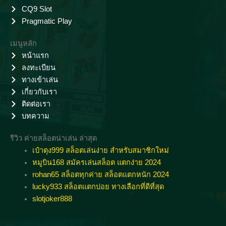
CQ9 Slot
Pragmatic Play
เมนูหลัก
หน้าแรก
ลงทะเบียน
ทางเข้าเล่น
เกี่ยวกับเรา
ติดต่อเรา
บทความ
รีวิว ค่ายสล็อตน่าเล่น ล่าสุด
เป๋าตุง999 สล็อตเล่นง่าย สำหรับสมาชิกใหม่
หมูบิน168 สมัครเล่นสล็อต แตกง่าย 2024
rohan65 สล็อตทุกค่าย สล็อตแตกหนัก 2024
lucky933 สล็อตแตกบ่อย ทางเลือกที่ดีที่สุด
slotjoker888