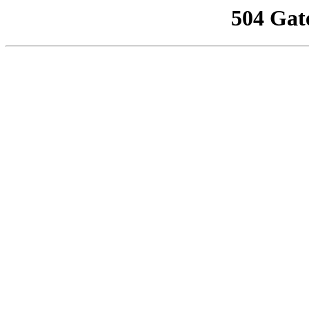
504 Gat