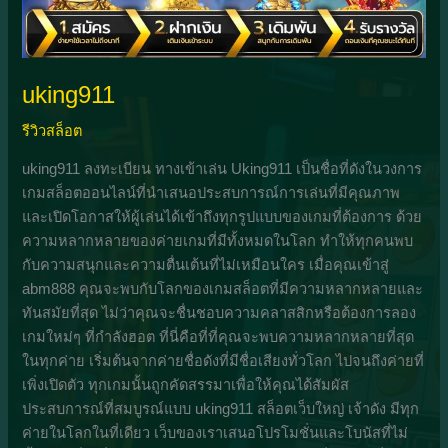
uking911
รีวิวสล็อต
uking911 ลงทะเบียน ทางเข้าเล่น Uking911 เป็นชื่อที่ดังในวงการ
เกมสล็อตออนไลน์ที่นำเสนอประสบการณ์การเล่นที่มีคุณภาพ
และเปิดโอกาสให้ผู้เล่นได้เข้าถึงทุกรูปแบบของเกมที่ต้องการ ด้วย
ความหลากหลายของค่ายเกมที่มีทั้งหมดในโลก ทำให้ทุกคนพบ
กับความสนุกและความตื่นเต้นที่ไม่เหมือนใคร เมื่อคุณเข้าสู่
abm888 คุณจะพบกับโลกของเกมสล็อตที่มีความหลากหลายและ
ทันสมัยที่สุด ไม่ว่าคุณจะชื่นชอบความคลาสสิกหรือต้องการลอง
เกมใหม่ๆ ที่กำลังฮอต ที่นี่คือที่ที่คุณจะพบความหลากหลายที่สุด
ในทุกค่าย เริ่มต้นจากค่ายชื่อดังที่มีชื่อเสียงทั่วโลก ไปจนถึงค่ายที่
เพิ่งเปิดตัว ทุกเกมนั้นถูกคัดสรรมาเพื่อให้คุณได้สัมผัส
ประสบการณ์ที่สมบูรณ์แบบ uking911 สล็อตเว็บใหญ่ เจ้าดัง มีทุก
ค่ายในโลกในที่เดียว เว็บของเราเสนอโปรโมชั่นและโบนัสที่ไม่