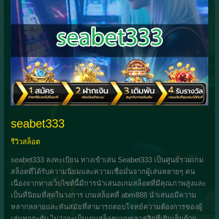
seabet333
รีวิวสล็อต
seabet333 ลงทะเบียน ทางเข้าเล่น Seabet333 เป็นศูนย์รวมเกม
สล็อตที่ได้รับความนิยมและความเชื่อมั่นจากผู้เล่นหลายๆ คน
เนื่องจากทางเว็บไซต์นี้มีการนำเสนอเกมสล็อตที่มีคุณภาพสูงและ
เป็นที่นิยมที่สุดในวงการ เกมสล็อตที่ abm888 นำเสนอมีความ
หลากหลายและทันสมัยที่สามารถตอบโจทย์ความต้องการของผู้
เล่นทุกระดับ ไม่ว่าจะเป็นเกมสล็อตแบบคลาสสิกที่เติมเต็มด้วย