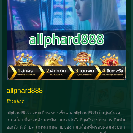
allphard888
รีวิวสล็อต
allphard888 ลงทะเบียน ทางเข้าเล่น allphard888 เป็นศูนย์รวม
เกมสล็อตที่ทรงพลังและมีความน่าสนใจที่สุดในวงการการเดิมพัน
ออนไลน์ ด้วยความหลากหลายของเกมสล็อตที่ครอบคลุมครบทุก