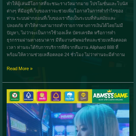
ทำให้ผู้เล่นมีโอกาสที่จะชนะรางวัลมากมาย โปรโมชั่นและโบนัส
ต่างๆ ที่มีอยู่ที่เว็บของเราจะช่วยเพิ่มโอกาสในการทำกำไรของ
ท่าน ระบบฝากถอนที่เว็บของเราถือเป็นระบบที่ทันสมัยและ
ปลอดภัย ทำให้ท่านสามารถทำรายการทางการเงินได้โดยไม่มี
ปัญหา, ไม่ว่าจะเป็นการใช้วอลเล็ท บัตรเครดิต หรือการทำ
ธุรกรรมผ่านทางธนาคาร มีทีมงานซัพพอร์ทและช่วยเหลือตลอด
เวลา ท่านจะได้รับการบริการที่ดีจากทีมงาน Allphard 888 ที่
พร้อมให้ความช่วยเหลือตลอด 24 ชั่วโมง ไม่ว่าท่านจะมีคำถาม
Read More »
demonslotgame