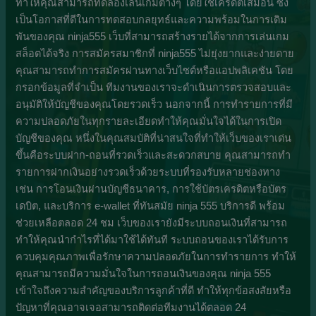
ทำให้คุณสามารถทดลองเล่นเกมต่างๆ โดยใช้เครดิตเสมือน ซึ่ง
เป็นโอกาสที่ดีในการทดสอบกลยุทธ์และความพร้อมในการเดิม
พันของคุณ ninja555 เว็บที่สามารถสร้างรายได้จากการเล่นเกม
สล็อตได้จริง การสมัครสมาชิกที่ ninja555 ไม่ยุ่งยากและง่ายดาย
คุณสามารถทำการสมัครผ่านทางเว็บไซต์หรือแอปพลิเคชัน โดย
กรอกข้อมูลที่จำเป็น ทีมงานของเราจะดำเนินการตรวจสอบและ
อนุมัติให้บัญชีของคุณโดยรวดเร็ว นอกจากนี้ การทำรายการที่มี
ความปลอดภัยในทุกรายละเอียดทำให้คุณมั่นใจได้ในการเปิด
บัญชีของคุณ หนึ่งในคุณสมบัติที่น่าสนใจที่ทำให้เว็บของเราเด่น
ขึ้นคือระบบฝาก-ถอนที่รวดเร็วและสะดวกสบาย คุณสามารถทำ
รายการฝากเงินอย่างรวดเร็วด้วยระบบที่รองรับหลายช่องทาง
เช่น การโอนเงินผ่านบัญชีธนาคาร, การใช้บัตรเครดิตหรือบัตร
เดบิต, และบริการ e-wallet ที่ทันสมัย ninja 555 บริการดี พร้อม
ช่วยเหลือตลอด 24 ชม เว็บของเรายังมีระบบถอนเงินที่สามารถ
ทำให้คุณนำกำไรที่ได้มาใช้ได้ทันที ระบบถอนของเราได้รับการ
ควบคุมคุณภาพเพื่อรักษาความปลอดภัยในการทำรายการ ทำให้
คุณสามารถมีความมั่นใจในการถอนเงินของคุณ ninja 555
เข้าใจถึงความสำคัญของบริการลูกค้าที่ดี ทำให้ทุกข้อสงสัยหรือ
ปัญหาที่คุณอาจเจอสามารถติดต่อทีมงานได้ตลอด 24