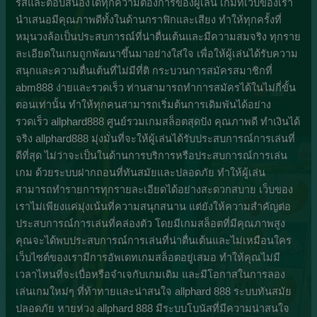
รสและตอบสนองได้ทุกความต้องการของผู้เล่น เกมที่เว็บของเรา
นำเสนอมีคุณภาพดีทั้งในด้านกราฟิกและเสียง ทำให้ทุกครั้งที่
หมุนวงล้อเป็นประสบการณ์ที่น่าตื่นเต้นและมีความสมจริง ทุกราย
ละเอียดในเกมถูกพัฒนาขึ้นมาอย่างใส่ใจ เพื่อให้ผู้เล่นได้รับความ
สนุกและความตื่นเต้นที่ไม่มีที่ติ กระบวนการสมัครสมาชิกที่
abm888 ง่ายและรวดเร็ว ท่านสามารถทำการสมัครได้ในไม่กี่ขั้น
ตอนเท่านั้น ทำให้ทุกคนสามารถเริ่มต้นการเดิมพันได้อย่าง
รวดเร็ว allphard888 ศูนย์รวมเกมสล็อตสุดปัง คุณภาพดี ทำเงินได้
จริง allphard888 มุ่งมั่นที่จะให้ผู้เล่นได้รับประสบการณ์การเล่นที่
ดีที่สุด ไม่ว่าจะเป็นในด้านการบริการหรือประสบการณ์การเล่น
เกม ด้วยระบบฝากถอนที่ทันสมัยและปลอดภัย ทำให้ผู้เล่น
สามารถทำรายการทุกรายละเอียดได้อย่างสะดวกสบาย เว็บของ
เราไม่เพียงแค่มุ่งเน้นที่ความสนุกสนาน แต่ยังให้ความสำคัญต่อ
ประสบการณ์การเล่นที่คล่องตัว โดยมีเกมสล็อตที่มีคุณภาพสูง
คุณจะได้พบประสบการณ์การเล่นที่น่าตื่นเต้นและไม่เหมือนใคร
เว็บไซต์ของเรามีการอัพเดทเกมสล็อตอยู่เสมอ ทำให้คุณไม่มี
เวลาไหนที่จะเบื่อหรือจำเจกับเกมเดิม และมีโอกาสในการลอง
เล่นเกมใหม่ๆ ที่ท้าทายและน่าสนใจ allphard 888 ระบบทันสมัย
ปลอดภัย หายห่วง allphard 888 มีระบบโบนัสที่มีความน่าสนใจ