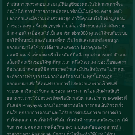
ดำเนินการตรวจสอบและอนุมัติบัญชีของคุณในไม่เวลาเท่าที่จะ
เป็นไปได้ การทำรายการสมัครสมาชิกนั้นไม่เพียงแค่ง่าย แต่ยัง
ปลอดภัยและมีความเป็นส่วนตัวสูง ทำให้คุณมั่นใจในข้อมูลส่วน
ตัวของคุณทุกครั้ง phayayak เว็บสล็อตที่มีระบบออโต้ สมัครง่าย
ฝาก-ถอนไว เมื่อคุณได้เป็นสมาชิก abm888 คุณจะได้พบกับระบบ
ออโต้ที่ทันสมัยและทันสมัยที่สุด เว็บไซต์และแอปพลิเคชันถูก
ออกแบบมาให้ใช้งานได้ง่ายและสะดวก ไม่ว่าคุณจะใช้
คอมพิวเตอร์ แท็บเล็ต หรือโทรศัพท์มือถือ คุณสามารถเข้าถึงเกม
สล็อตที่คุณชื่นชอบได้ทุกที่ทุกเวลา หนึ่งในจุดเด่นของเว็บของเรา
คือระบบฝาก-ถอนที่มีความรวดเร็วและมีประสิทธิภาพ ไม่ว่าคุณ
จะต้องการทำธุรกรรมฝากเงินหรือถอนเงิน ทุกขั้นตอนถูก
ออกแบบมาเพื่อให้คุณทำรายการได้สะดวกและรวดเร็วทันที
ระบบฝากเงินรองรับหลายช่องทาง เช่น การโอนเงินผ่านบัญชี
ธนาคาร, การใช้บัตรเครดิตหรือบัตรเดบิต, และบริการ e-wallet ที่
ทันสมัย Phayayak ถอนเงินรวดเร็วทันใจ การถอนเงินก็รวดเร็ว
ทันใจ ทุกรายการถอนเงินจะได้รับการดำเนินการอย่างรวดเร็ว
ทำให้คุณสามารถใช้กำไรที่ได้มาในทันที ระบบถอนเงินของเราได้
รับการควบคุมคุณภาพเพื่อรักษาความปลอดภัยของทุกการทำ
รายการ ทาง Phayayak มีความตั้งใจที่จะทำให้ผู้เล่นได้รับ