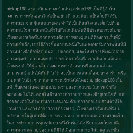
pickup168 ลงทะเบียน ทางเข้าเล่น pickup168 เป็นที่รู้จักใน
วงการการพนันออนไลน์เป็นอย่างดี, และนับว่าเป็นเว็บที่ได้รับ
ความนิยมจากผู้เล่นหลายคน ทำให้เป็นที่สนใจและเต็มไปด้วย
ความสนใจจากนักพนันทั่วไปถึงนักเดิมพันที่มีประสบการณ์มาก
เว็บของเราเกิดขึ้นจากความต้องการของผู้เล่นที่ต้องการเว็บที่มี
ความเชื่อถือ, เราได้ก้าวขึ้นมาเป็นหนึ่งในแพลตฟอร์มการพนันที่มี
ความน่าเชื่อถือที่สุด มั่นคง, ปลอดภัย, และให้บริการที่เต็มไปด้วย
ความคุ้มค่า ความแตกต่างของเว็บเรานั้นคือเราเป็นเว็บแท้และ
เว็บตรง ทำให้ผู้เล่นไม่ต้องผ่านทางตัวแทนหรือเอเยนต์ แต่
สามารถเข้าเล่นได้ทันที ไม่ว่าจะเป็นการเล่นสล็อต, บาคาร่า, หรือ
เกมคาสิโนอื่น ๆ, ท่านสามารถเข้าถึงได้โดยง่าย pickup168 เว็บ
แท้ เว็บตรง มั่นคง ปลอดภัย ความสะดวกสบายในการเข้าถึง
abm888 ไม่ได้แค่อยู่ในด้านการทำรายการและเข้าสู่เว็บไซต์, แต่
ยังคล่องตัวในกระบวนการเล่นเกม ด้วยการออกแบบส่วนตัวที่ใช้
งานง่าย และการทำรายการที่รวดเร็ว, เว็บของเราจึงเป็นที่นิยม
อย่างมากในผู้เล่นที่ต้องการความสะดวกสบายและความรวดเร็ว
ในการทำรายการทุกรูปแบบ หนึ่งในข้อได้เปรียบของเว็บเราคือ
ความหลากหลายของเกมที่มีให้เลือกมากมาย ไม่ว่าคุณจะชื่น