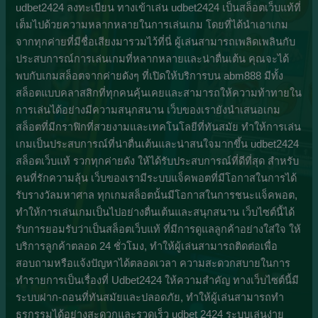
udbet2424 ลงทะเบียน ทางเข้าเล่น udbet2424 เป็นสล็อตเว็บแท้ที่
เต็มไปด้วยความหลากหลายในการเล่นเกม โดยที่ได้นำเอาเกม
จากทุกค่ายที่มีชื่อเสียงมารวมไว้ที่นี่ ผู้เล่นสามารถเพลิดเพลินกับ
ประสบการณ์การเล่นเกมที่หลากหลายและน่าตื่นเต้น คุณจะได้
พบกับเกมสล็อตจากค่ายดังๆ ที่เปิดให้บริการบน abm888 มีทั้ง
สล็อตแบบคลาสสิกที่ทุกคนคุ้นเคยและสามารถให้ความท้าทายใน
การเล่นได้อย่างมีความสนุกสนาน เว็บของเรายังนำเสนอเกม
สล็อตที่มีกราฟิกที่สวยงามและเทคโนโลยีที่ทันสมัย ทำให้การเล่น
เกมเป็นประสบการณ์ที่น่าตื่นเต้นและน่าสนใจมากขึ้น udbet2424
สล็อตเว็บแท้ รวกทุกค่ายดัง ให้ได้รับประสบการณ์ที่ดีที่สุด สำหรับ
คนที่รักความลุ้น เว็บของเรามีระบบแจ็คพอตที่มีโอกาสในการได้
รับรางวัลมหาศาล ทุกเกมสล็อตนั้นมีโอกาสในการชนะแจ็คพอต,
ทำให้การเล่นเกมเป็นไปอย่างตื่นเต้นและสนุกสนาน เว็บไซต์นี้ได้
รับการยอมรับว่าเป็นสล็อตเว็บแท้ ที่มีการดูแลลูกค้าอย่างใส่ใจ ให้
บริการลูกค้าตลอด 24 ชั่วโมง, ทำให้ผู้เล่นสามารถติดต่อเพื่อ
สอบถามหรือแจ้งปัญหาได้ตลอดเวลา ความสะดวกสบายในการ
ทำรายการเป็นเรื่องที่ Udbet2424 ให้ความสำคัญ ทางเว็บไซต์นี้มี
ระบบฝาก-ถอนที่ทันสมัยและปลอดภัย, ทำให้ผู้เล่นสามารถทำ
ธุรกรรมได้อย่างสะดวกและรวดเร็ว udbet 2424 ระบบเล่นง่าย