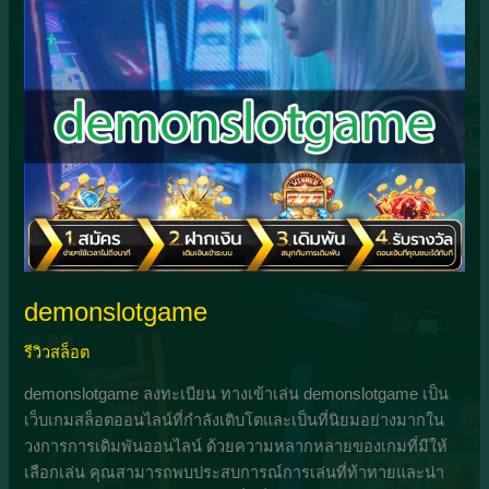
demonslotgame
รีวิวสล็อต
demonslotgame ลงทะเบียน ทางเข้าเล่น demonslotgame เป็น
เว็บเกมสล็อตออนไลน์ที่กำลังเติบโตและเป็นที่นิยมอย่างมากใน
วงการการเดิมพันออนไลน์ ด้วยความหลากหลายของเกมที่มีให้
เลือกเล่น คุณสามารถพบประสบการณ์การเล่นที่ท้าทายและน่า